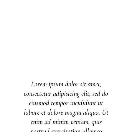
Lorem ipsum dolor sit amet,
consectetur adipisicing elit, sed do
eiusmod tempor incididunt ut
labore et dolore magna aliqua. Ut
enim ad minim veniam, quis
nostrud exercitation ullamco