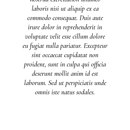
laboris nisi ut aliquip ex ea
commodo consequat. Duis aute
irure dolor in reprehenderit in
voluptate velit esse cillum dolore
eu fugiat nulla pariatur. Excepteur
sint occaecat cupidatat non
proident, sunt in culpa qui officia
deserunt mollit anim id est
laborum. Sed ut perspiciatis unde
omnis iste natus sodales.