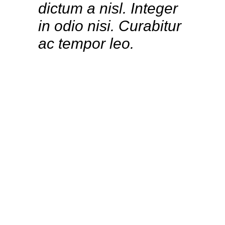
dictum a nisl. Integer
in odio nisi. Curabitur
ac tempor leo.