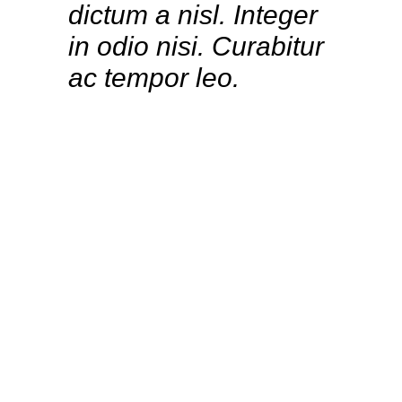
dictum a nisl. Integer
in odio nisi. Curabitur
ac tempor leo.