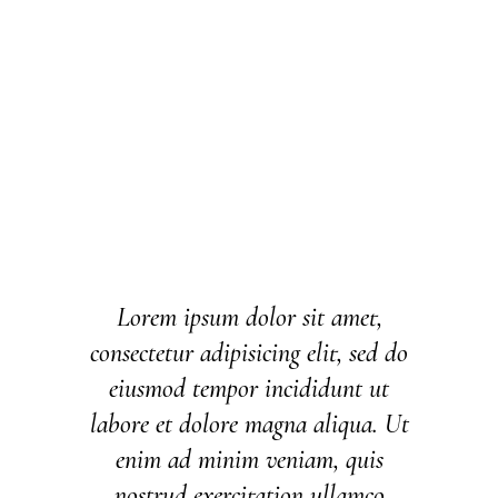
Lorem ipsum dolor sit amet,
consectetur adipisicing elit, sed do
eiusmod tempor incididunt ut
labore et dolore magna aliqua. Ut
enim ad minim veniam, quis
nostrud exercitation ullamco