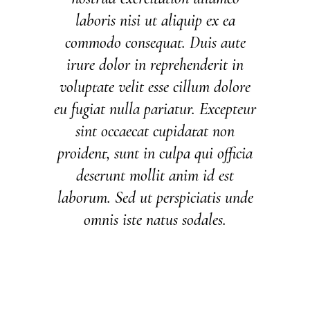
laboris nisi ut aliquip ex ea
commodo consequat. Duis aute
irure dolor in reprehenderit in
voluptate velit esse cillum dolore
eu fugiat nulla pariatur. Excepteur
sint occaecat cupidatat non
proident, sunt in culpa qui officia
deserunt mollit anim id est
laborum. Sed ut perspiciatis unde
omnis iste natus sodales.