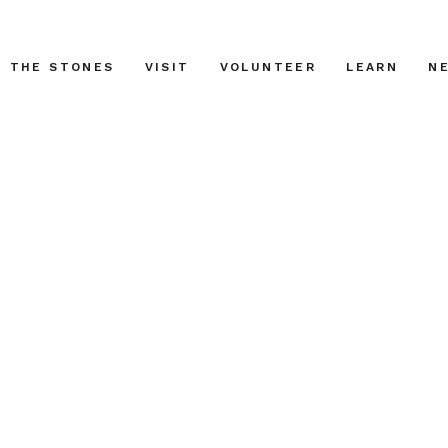
THE STONES
VISIT
VOLUNTEER
LEARN
N